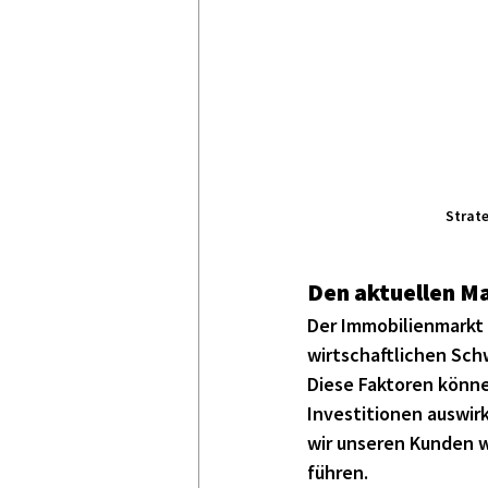
Strate
Den aktuellen M
Der Immobilienmarkt 
wirtschaftlichen Sch
Diese Faktoren könne
Investitionen auswir
wir unseren Kunden w
führen.