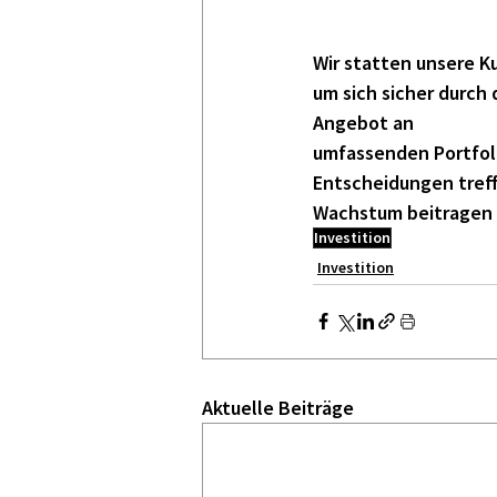
Wir statten unsere K
um sich sicher durch
Angebot an
umfassenden Portfoli
Entscheidungen treffe
Wachstum beitragen
Investition
Investition
Aktuelle Beiträge