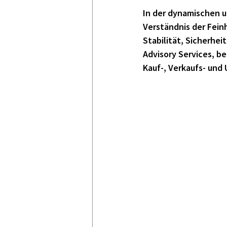
In der dynamischen 
Verständnis der Fein
Stabilität, Sicherheit
Advisory Services, b
Kauf-, Verkaufs- und